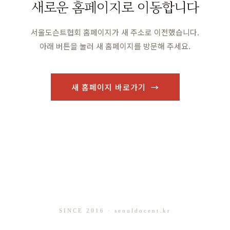
새로운 홈페이지로 이동합니다
서울도슨트협회 홈페이지가 새 주소로 이전했습니다.
아래 버튼을 눌러 새 홈페이지를 방문해 주세요.
새 홈페이지 바로가기 →
SINCE 2016 · seouldocent.kr