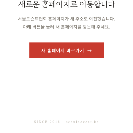
새로운 홈페이지로 이동합니다
서울도슨트협회 홈페이지가 새 주소로 이전했습니다.
아래 버튼을 눌러 새 홈페이지를 방문해 주세요.
새 홈페이지 바로가기 →
SINCE 2016 · seouldocent.kr