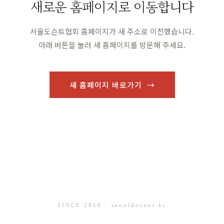
새로운 홈페이지로 이동합니다
서울도슨트협회 홈페이지가 새 주소로 이전했습니다.
아래 버튼을 눌러 새 홈페이지를 방문해 주세요.
새 홈페이지 바로가기 →
SINCE 2016 · seouldocent.kr