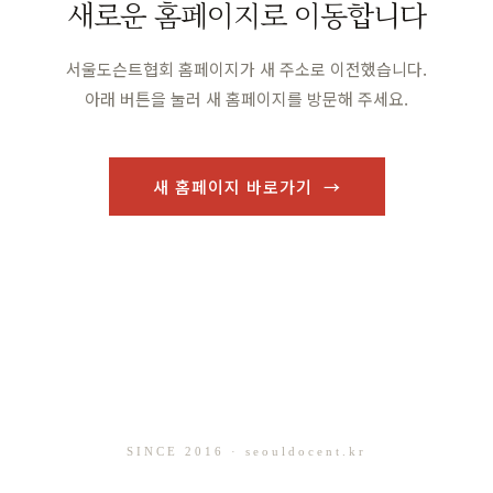
새로운 홈페이지로 이동합니다
서울도슨트협회 홈페이지가 새 주소로 이전했습니다.
아래 버튼을 눌러 새 홈페이지를 방문해 주세요.
새 홈페이지 바로가기 →
SINCE 2016 · seouldocent.kr